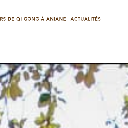
RS DE QI GONG À ANIANE
ACTUALITÉS