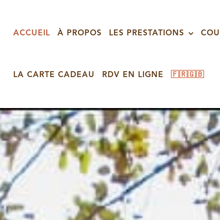
ACCUEIL
À PROPOS
LES PRESTATIONS
COU
LA CARTE CADEAU
RDV EN LIGNE
🇫🇷
🇬🇧