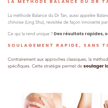
LA MÉTHODE BALANCE DU DR T
La méthode Balance du Dr Tan, aussi appelée Balan
chinoise (Ling Shu), revisitée de façon innovante par
Des résultats rapides, 
Ce qui la rend unique ?
SOULAGEMENT RAPIDE, SANS 
Contrairement aux approches classiques, la méthode
soulager l
spécifiques. Cette stratégie permet de