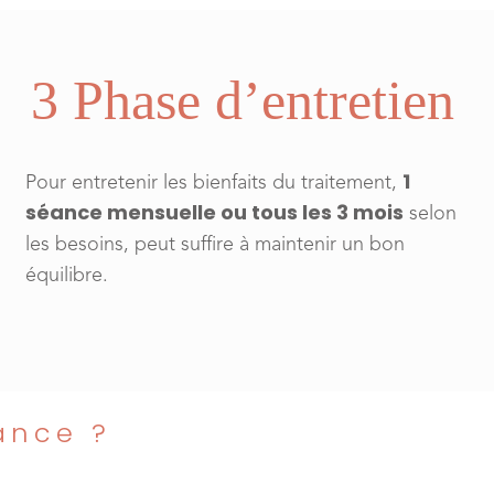
3 Phase d’entretien
1
Pour entretenir les bienfaits du traitement,
séance mensuelle ou tous les 3 mois
selon
les besoins, peut suffire à maintenir un bon
équilibre.
ance ?