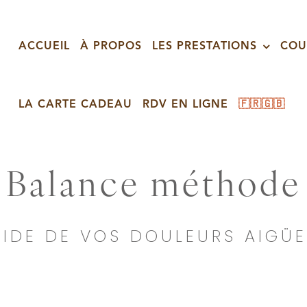
ACCUEIL
À PROPOS
LES PRESTATIONS
COU
LA CARTE CADEAU
RDV EN LIGNE
🇫🇷
🇬🇧
Balance méthode
IDE DE VOS DOULEURS AIGÜ