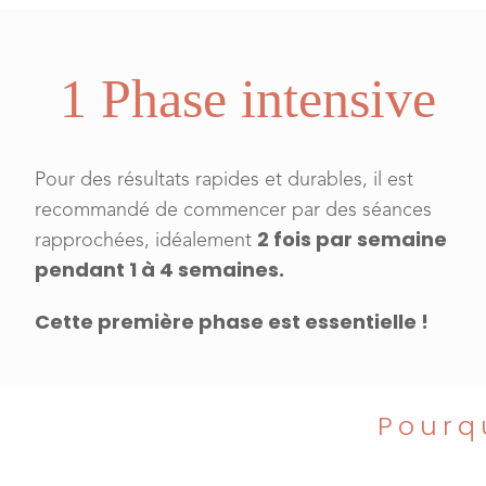
1 Phase intensive
Pour des résultats rapides et durables, il est
recommandé de commencer par des séances
2 fois par semaine
rapprochées, idéalement
pendant 1 à 4 semaines.
Cette première phase est essentielle !
Pourq