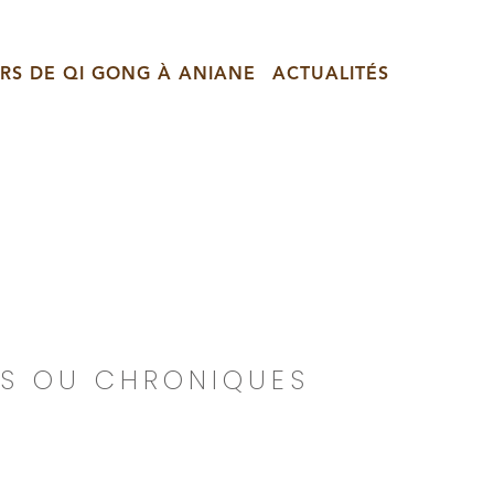
RS DE QI GONG À ANIANE
ACTUALITÉS
ES OU CHRONIQUES